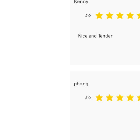
Kenny
5.0
平均評等為 5 ，滿分 5 分
Nice and Tender
phong
5.0
平均評等為 5 ，滿分 5 分