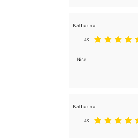
Katherine
5.0
平均評等為 5 ，滿分 5 分
Nice
Katherine
5.0
平均評等為 5 ，滿分 5 分