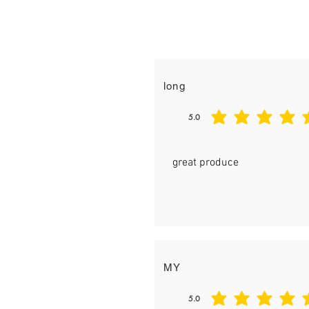
Taste
long
5.0
平均評等為 5 ，滿分 5 分
great produce
MY
5.0
平均評等為 5 ，滿分 5 分