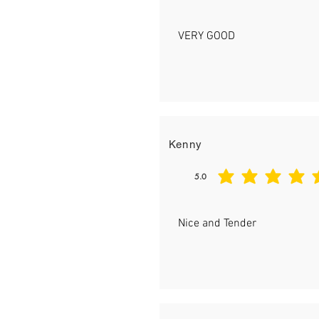
VERY GOOD
Kenny
5.0
平均評等為 5 ，滿分 5 分
Nice and Tender