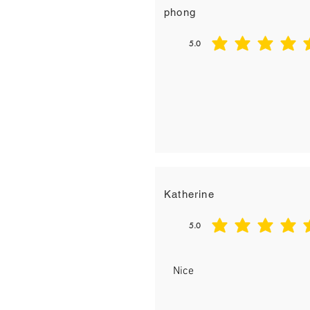
phong
5.0
平均評等為 5 ，滿分 5 分
Katherine
5.0
平均評等為 5 ，滿分 5 分
Nice