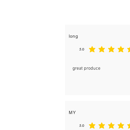
Taste
long
5.0
平均評等為 5 ，滿分 5 分
great produce
MY
5.0
平均評等為 5 ，滿分 5 分