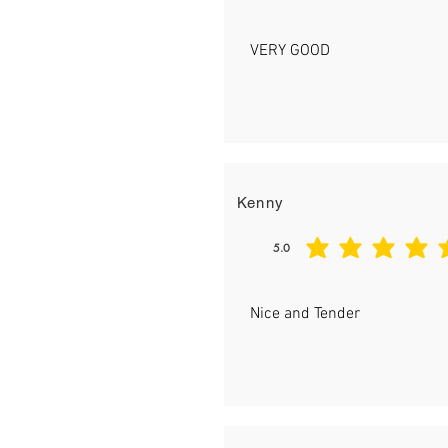
VERY GOOD
Kenny
5.0
平均評等為 5 ，滿分 5 分
Nice and Tender