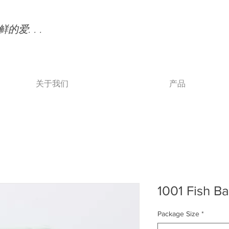
的爱. . .
关于我们
产品
1001 Fish Ba
Package Size
*