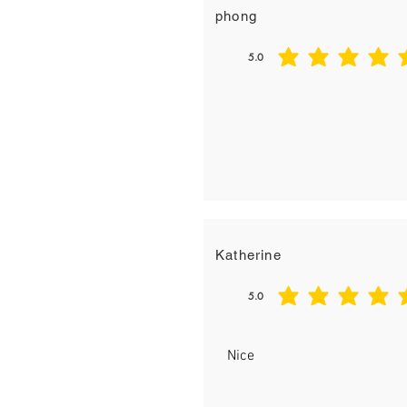
phong
5.0
平均評等為 5 ，滿分 5 分
Katherine
5.0
平均評等為 5 ，滿分 5 分
Nice